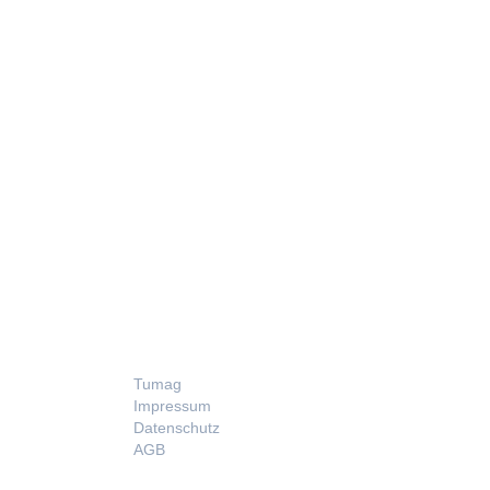
LEGAL
Tumag
Impressum
Datenschutz
AGB