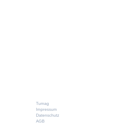
LEGAL
Tumag
Impressum
Datenschutz
AGB