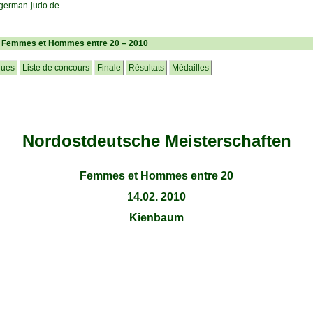
– Femmes et Hommes entre 20 – 2010
ques
Liste de concours
Finale
Résultats
Médailles
Nordostdeutsche Meisterschaften
Femmes et Hommes entre 20
14.02. 2010
Kienbaum