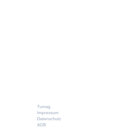
LEGAL
Tumag
Impressum
Datenschutz
AGB