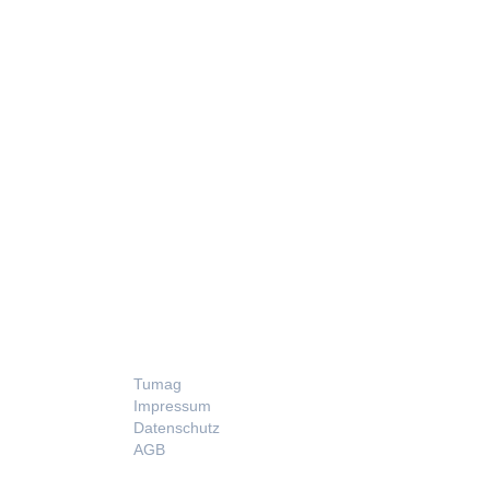
LEGAL
Tumag
Impressum
Datenschutz
AGB