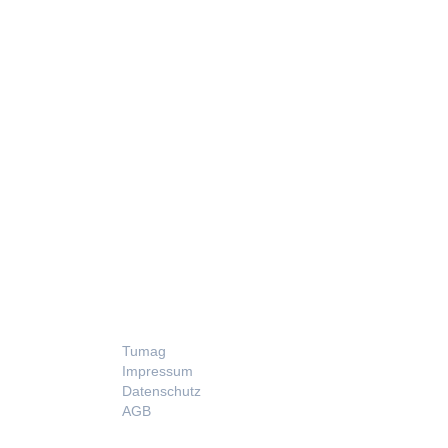
LEGAL
Tumag
Impressum
Datenschutz
AGB