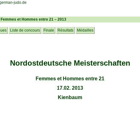
– Femmes et Hommes entre 21 – 2013
ques
Liste de concours
Finale
Résultats
Médailles
Nordostdeutsche Meisterschaften
Femmes et Hommes entre 21
17.02. 2013
Kienbaum