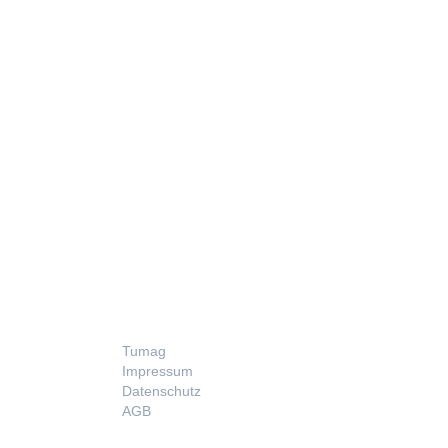
LEGAL
Tumag
Impressum
Datenschutz
AGB