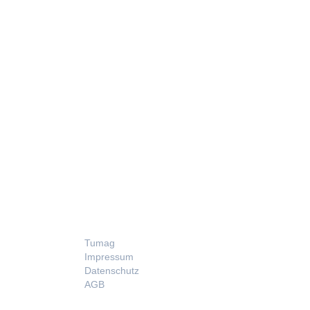
LEGAL
Tumag
Impressum
Datenschutz
AGB