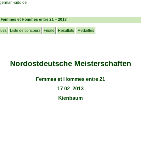
– Femmes et Hommes entre 21 – 2013
ques
Liste de concours
Finale
Résultats
Médailles
Nordostdeutsche Meisterschaften
Femmes et Hommes entre 21
17.02. 2013
Kienbaum