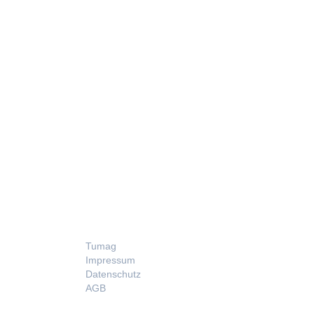
LEGAL
Tumag
Impressum
Datenschutz
AGB