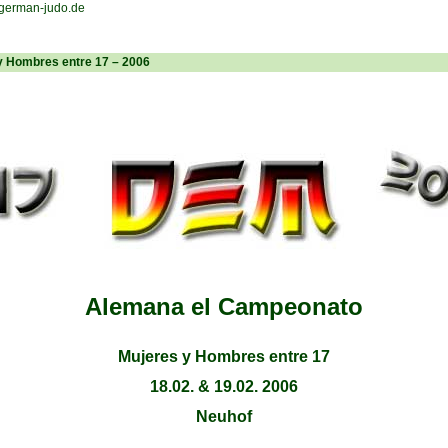
 Hombres entre 17 – 2006
Alemana el Campeonato
Mujeres y Hombres entre 17
18.02. & 19.02. 2006
Neuhof