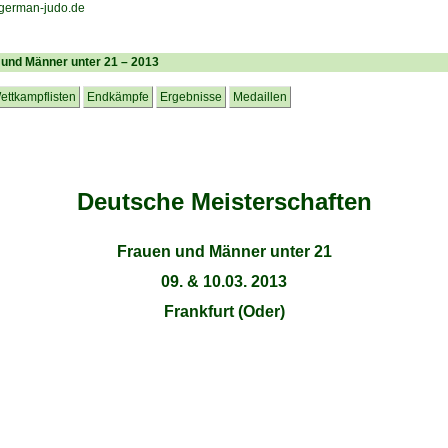
 und Männer unter 21 – 2013
ettkampflisten
Endkämpfe
Ergebnisse
Medaillen
Deutsche Meisterschaften
Frauen und Männer unter 21
09. & 10.03. 2013
Frankfurt (Oder)