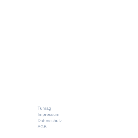
LEGAL
Tumag
Impressum
Datenschutz
AGB