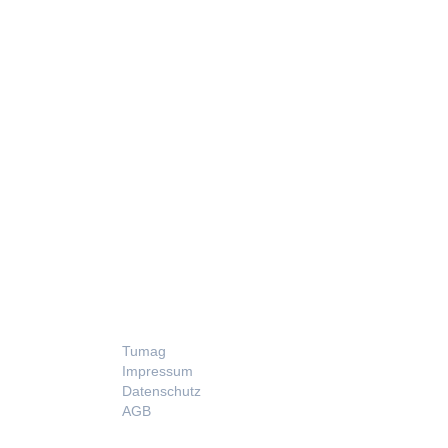
LEGAL
Tumag
Impressum
Datenschutz
AGB