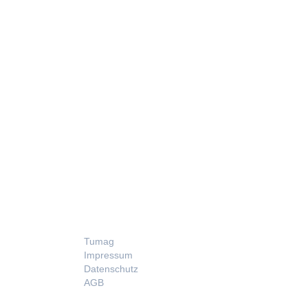
LEGAL
Tumag
Impressum
Datenschutz
AGB