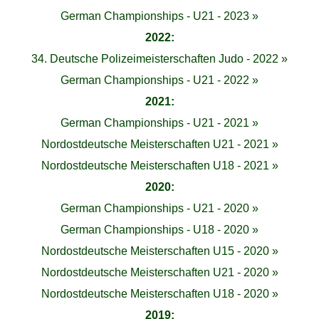
German Championships - U21 - 2023 »
2022:
34. Deutsche Polizeimeisterschaften Judo - 2022 »
German Championships - U21 - 2022 »
2021:
German Championships - U21 - 2021 »
Nordostdeutsche Meisterschaften U21 - 2021 »
Nordostdeutsche Meisterschaften U18 - 2021 »
2020:
German Championships - U21 - 2020 »
German Championships - U18 - 2020 »
Nordostdeutsche Meisterschaften U15 - 2020 »
Nordostdeutsche Meisterschaften U21 - 2020 »
Nordostdeutsche Meisterschaften U18 - 2020 »
2019: