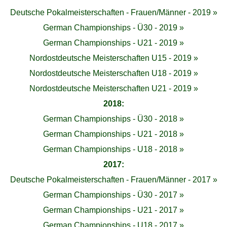
Deutsche Pokalmeisterschaften - Frauen/Männer - 2019 »
German Championships - Ü30 - 2019 »
German Championships - U21 - 2019 »
Nordostdeutsche Meisterschaften U15 - 2019 »
Nordostdeutsche Meisterschaften U18 - 2019 »
Nordostdeutsche Meisterschaften U21 - 2019 »
2018:
German Championships - Ü30 - 2018 »
German Championships - U21 - 2018 »
German Championships - U18 - 2018 »
2017:
Deutsche Pokalmeisterschaften - Frauen/Männer - 2017 »
German Championships - Ü30 - 2017 »
German Championships - U21 - 2017 »
German Championships - U18 - 2017 »