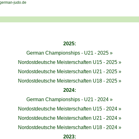
2025:
German Championships - U21 - 2025 »
Nordostdeutsche Meisterschaften U15 - 2025 »
Nordostdeutsche Meisterschaften U21 - 2025 »
Nordostdeutsche Meisterschaften U18 - 2025 »
2024:
German Championships - U21 - 2024 »
Nordostdeutsche Meisterschaften U15 - 2024 »
Nordostdeutsche Meisterschaften U21 - 2024 »
Nordostdeutsche Meisterschaften U18 - 2024 »
2023: