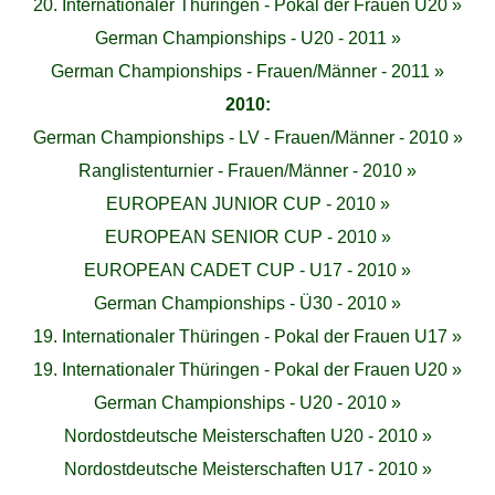
20. Internationaler Thüringen - Pokal der Frauen U20 »
German Championships - U20 - 2011 »
German Championships - Frauen/Männer - 2011 »
2010:
German Championships - LV - Frauen/Männer - 2010 »
Ranglistenturnier - Frauen/Männer - 2010 »
EUROPEAN JUNIOR CUP - 2010 »
EUROPEAN SENIOR CUP - 2010 »
EUROPEAN CADET CUP - U17 - 2010 »
German Championships - Ü30 - 2010 »
19. Internationaler Thüringen - Pokal der Frauen U17 »
19. Internationaler Thüringen - Pokal der Frauen U20 »
German Championships - U20 - 2010 »
Nordostdeutsche Meisterschaften U20 - 2010 »
Nordostdeutsche Meisterschaften U17 - 2010 »