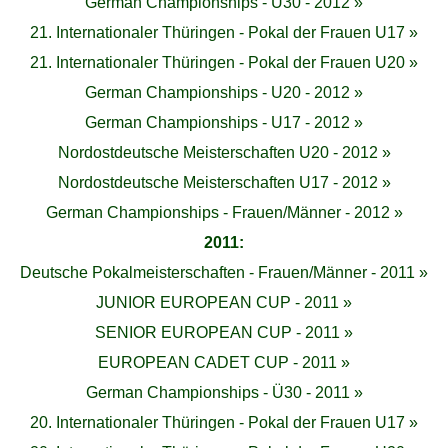
German Championships - Ü30 - 2012 »
21. Internationaler Thüringen - Pokal der Frauen U17 »
21. Internationaler Thüringen - Pokal der Frauen U20 »
German Championships - U20 - 2012 »
German Championships - U17 - 2012 »
Nordostdeutsche Meisterschaften U20 - 2012 »
Nordostdeutsche Meisterschaften U17 - 2012 »
German Championships - Frauen/Männer - 2012 »
2011:
Deutsche Pokalmeisterschaften - Frauen/Männer - 2011 »
JUNIOR EUROPEAN CUP - 2011 »
SENIOR EUROPEAN CUP - 2011 »
EUROPEAN CADET CUP - 2011 »
German Championships - Ü30 - 2011 »
20. Internationaler Thüringen - Pokal der Frauen U17 »