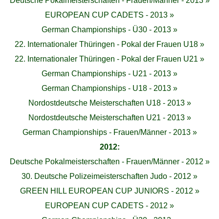
Deutsche Pokalmeisterschaften - Frauen/Männer - 2013 »
EUROPEAN CUP CADETS - 2013 »
German Championships - Ü30 - 2013 »
22. Internationaler Thüringen - Pokal der Frauen U18 »
22. Internationaler Thüringen - Pokal der Frauen U21 »
German Championships - U21 - 2013 »
German Championships - U18 - 2013 »
Nordostdeutsche Meisterschaften U18 - 2013 »
Nordostdeutsche Meisterschaften U21 - 2013 »
German Championships - Frauen/Männer - 2013 »
2012:
Deutsche Pokalmeisterschaften - Frauen/Männer - 2012 »
30. Deutsche Polizeimeisterschaften Judo - 2012 »
GREEN HILL EUROPEAN CUP JUNIORS - 2012 »
EUROPEAN CUP CADETS - 2012 »