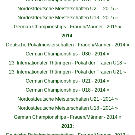
Nordostdeutsche Meisterschaften U21 - 2015 »
Nordostdeutsche Meisterschaften U18 - 2015 »
German Championships - Frauen/Männer - 2015 »
2014:
Deutsche Pokalmeisterschaften - Frauen/Männer - 2014 »
German Championships - Ü30 - 2014 »
23. Internationaler Thüringen - Pokal der Frauen U18 »
23. Internationaler Thüringen - Pokal der Frauen U21 »
German Championships - U21 - 2014 »
German Championships - U18 - 2014 »
Nordostdeutsche Meisterschaften U21 - 2014 »
Nordostdeutsche Meisterschaften U18 - 2014 »
German Championships - Frauen/Männer - 2014 »
2013: