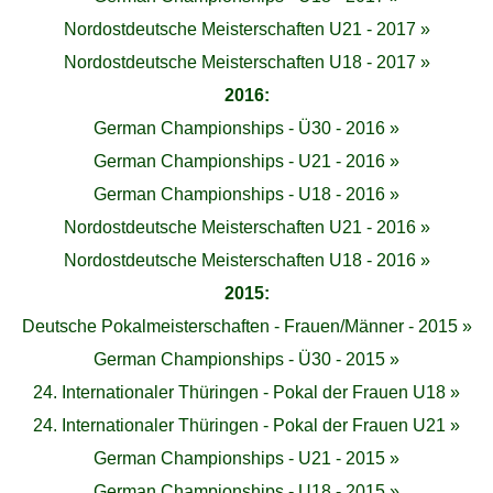
Nordostdeutsche Meisterschaften U21 - 2017 »
Nordostdeutsche Meisterschaften U18 - 2017 »
2016:
German Championships - Ü30 - 2016 »
German Championships - U21 - 2016 »
German Championships - U18 - 2016 »
Nordostdeutsche Meisterschaften U21 - 2016 »
Nordostdeutsche Meisterschaften U18 - 2016 »
2015:
Deutsche Pokalmeisterschaften - Frauen/Männer - 2015 »
German Championships - Ü30 - 2015 »
24. Internationaler Thüringen - Pokal der Frauen U18 »
24. Internationaler Thüringen - Pokal der Frauen U21 »
German Championships - U21 - 2015 »
German Championships - U18 - 2015 »